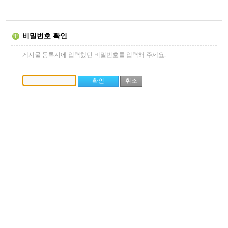
비밀번호 확인
게시물 등록시에 입력했던 비밀번호를 입력해 주세요.